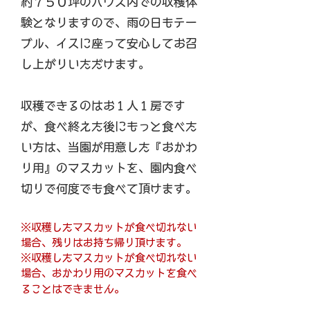
約７５０坪のハウス内での収穫体
験となりますので、雨の日もテー
ブル、イスに座って安心してお召
し上がりいただけます。
収穫できるのはお１人１房です
が、食べ終えた後にもっと食べた
い方は、当園が用意した『おかわ
り用』のマスカットを、園内食べ
切りで何度でも食べて頂けます。
※収穫したマスカットが食べ切れない
場合、残りはお持ち帰り頂けます。
※収穫したマスカットが食べ切れない
場合、おかわり用のマスカットを食べ
ることはできません。