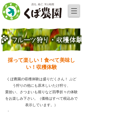
採って楽しい！食べて美味し
い！収穫体験
くぼ農園の収穫体験は盛りだくさん！ ぶど
う狩りの他にも原木しいたけ狩り、
栗拾い、さつまいも堀りなど四季折々の体験
をお楽しみ下さい。（価格はすべて税込みで
表示しています。）